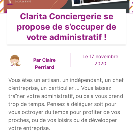
Clarita Conciergerie se
propose de s’occuper de
votre administratif !
Le 17 novembre
Par Claire
2020
Perriard
Vous êtes un artisan, un indépendant, un chef
d’entreprise, un particulier … Vous laissez
traîner votre administratif, ou cela vous prend
trop de temps. Pensez à déléguer soit pour
vous octroyer du temps pour profiter de vos
proches, ou de vos loisirs ou de développer
votre entreprise.