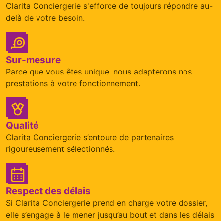
Clarita Conciergerie s'efforce de toujours répondre au-
delà de votre besoin.
Sur-mesure
Parce que vous êtes unique, nous adapterons nos
prestations à votre fonctionnement.
Qualité
Clarita Conciergerie s’entoure de partenaires
rigoureusement sélectionnés.
Respect des délais
Si Clarita Conciergerie prend en charge votre dossier,
elle s’engage à le mener jusqu’au bout et dans les délais