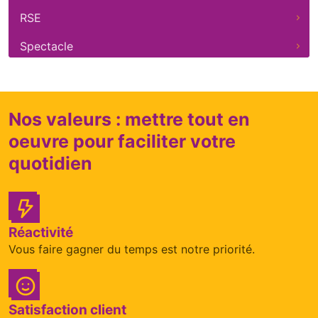
RSE
Spectacle
Nos valeurs : mettre tout en
oeuvre pour faciliter votre
quotidien
Réactivité
Vous faire gagner du temps est notre priorité.
Satisfaction client