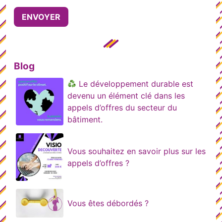
Blog
Le développement durable est
devenu un élément clé dans les
appels d’offres du secteur du
bâtiment.
Vous souhaitez en savoir plus sur les
appels d’offres ?
Vous êtes débordés ?