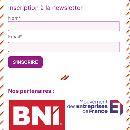
Inscription à la newsletter
Nom*
Email*
Nos partenaires :