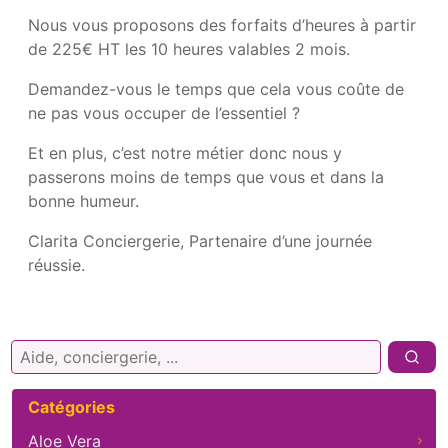
Nous vous proposons des forfaits d’heures à partir
de 225€ HT les 10 heures valables 2 mois.
Demandez-vous le temps que cela vous coûte de
ne pas vous occuper de l’essentiel ?
Et en plus, c’est notre métier donc nous y
passerons moins de temps que vous et dans la
bonne humeur.
Clarita Conciergerie, Partenaire d’une journée
réussie.
Rechercher :
Catégories
Aloe Vera