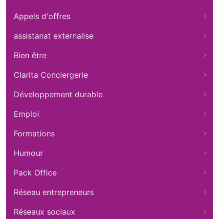
Appels d'offres
assistanat externalise
Bien être
Clarita Conciergerie
Développement durable
Emploi
Formations
Humour
Pack Office
Réseau entrepreneurs
Réseaux sociaux