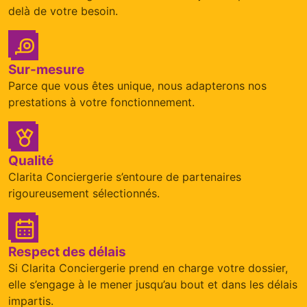
delà de votre besoin.
Sur-mesure
Parce que vous êtes unique, nous adapterons nos
prestations à votre fonctionnement.
Qualité
Clarita Conciergerie s’entoure de partenaires
rigoureusement sélectionnés.
Respect des délais
Si Clarita Conciergerie prend en charge votre dossier,
elle s’engage à le mener jusqu’au bout et dans les délais
impartis.