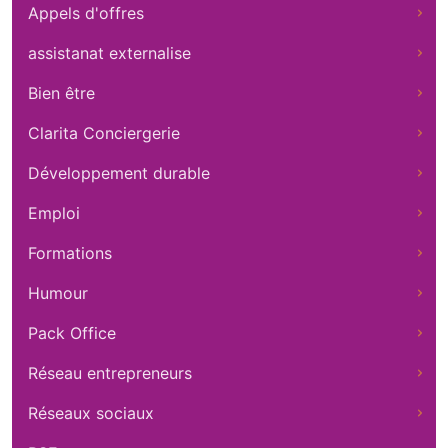
Appels d'offres
assistanat externalise
Bien être
Clarita Conciergerie
Développement durable
Emploi
Formations
Humour
Pack Office
Réseau entrepreneurs
Réseaux sociaux