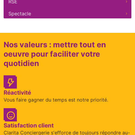
RSE
Spectacle
Nos valeurs : mettre tout en
oeuvre pour faciliter votre
quotidien
Réactivité
Vous faire gagner du temps est notre priorité.
Satisfaction client
Clarita Conciergerie s'efforce de toujours répondre au-