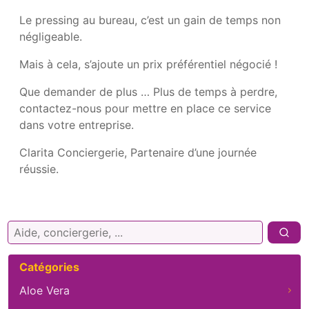
Le pressing au bureau, c’est un gain de temps non
négligeable.
Mais à cela, s’ajoute un prix préférentiel négocié !
Que demander de plus … Plus de temps à perdre,
contactez-nous pour mettre en place ce service
dans votre entreprise.
Clarita Conciergerie, Partenaire d’une journée
réussie.
Rechercher :
Catégories
Aloe Vera