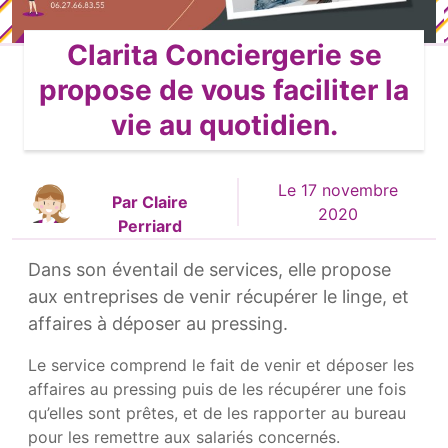
Clarita Conciergerie se
propose de vous faciliter la
vie au quotidien.
Le 17 novembre
Par Claire
2020
Perriard
Dans son éventail de services, elle propose
aux entreprises de venir récupérer le linge, et
affaires à déposer au pressing.
Le service comprend le fait de venir et déposer les
affaires au pressing puis de les récupérer une fois
qu’elles sont prêtes, et de les rapporter au bureau
pour les remettre aux salariés concernés.