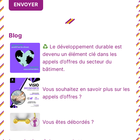
Blog
Le développement durable est
devenu un élément clé dans les
appels d’offres du secteur du
bâtiment.
Vous souhaitez en savoir plus sur les
appels d’offres ?
Vous êtes débordés ?