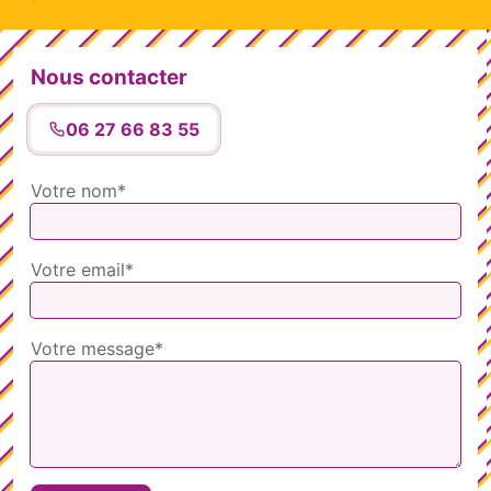
Nous contacter
06 27 66 83 55
Votre nom*
Votre email*
Votre message*