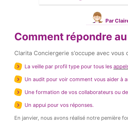
Par Clair
Comment répondre au m
Clarita Conciergerie s’occupe avec vous 
La veille par profil type pour tous les
appels
Un audit pour voir comment vous aider à a
Une formation de vos collaborateurs ou de
Un appui pour vos réponses.
En janvier, nous avons réalisé notre pemière fo