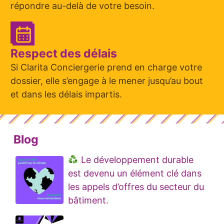
répondre au-delà de votre besoin.
Respect des délais
Si Clarita Conciergerie prend en charge votre
dossier, elle s’engage à le mener jusqu’au bout
et dans les délais impartis.
Blog
Le développement durable
est devenu un élément clé dans
les appels d’offres du secteur du
bâtiment.