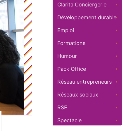
Clarita Conciergerie
Développement durable
Emploi
Formations
Humour
Pack Office
Réseau entrepreneurs
Réseaux sociaux
RSE
Spectacle