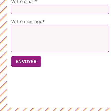
Votre email*
Votre message*