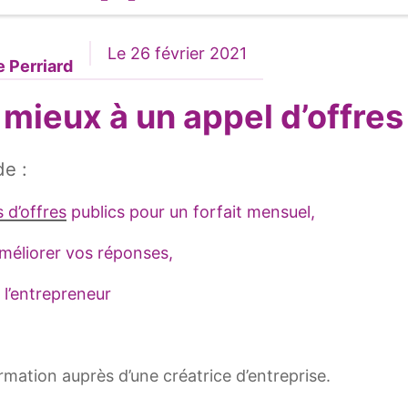
Le 26 février 2021
e Perriard
ieux à un appel d’offres
de :
 d’offres
publics pour un forfait mensuel,
méliorer vos réponses,
 l’entrepreneur
rmation auprès d’une créatrice d’entreprise.