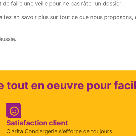
 de faire une veille pour ne pas râter un dossier.
itez en savoir plus sur tout ce que nous proposons, 
éussie.
e tout en oeuvre pour facil
Satisfaction client
Clarita Conciergerie s'efforce de toujours