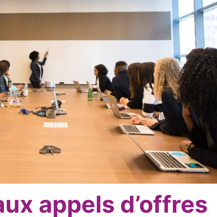
ux appels d’offres