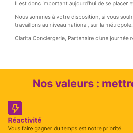
Il est donc important aujourd’hui de se placer et
Nous sommes à votre disposition, si vous souha
travaillons au niveau national, sur la métropole.
Clarita Conciergerie, Partenaire d’une journée r
Nos valeurs : mettr
Réactivité
Vous faire gagner du temps est notre priorité.