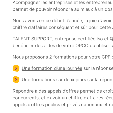
Acompagner les entreprises et les entrepreneur
permet de pouvoir répondre au mieux à un dossie
Nous avons en ce début d’année, la joie d’avoir 
chiffre d’affaires conséquent et sûr pour cett
TALENT SUPPORT
, entreprise certifiée Iso et 
bénéficier des aides de votre OPCO ou utiliser 
Nous proposons 2 formations pour votre CPF :
Une formation d’une journée
sur la réponse
Une formations sur deux jours
sur la répons
Répondre à des appels d’offres permet de croître
concurrents, et d’avoir un chiffre d’affaires ré
appels d’offres publics et privés nationaux et 