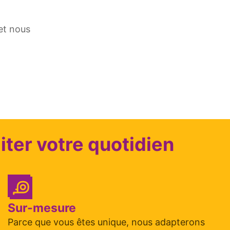
et nous
iter votre quotidien
Sur-mesure
Parce que vous êtes unique, nous adapterons