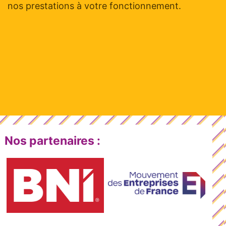
nos prestations à votre fonctionnement.
Nos partenaires :