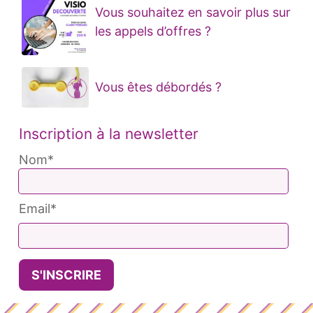
Vous souhaitez en savoir plus sur
les appels d’offres ?
Vous êtes débordés ?
Inscription à la newsletter
Nom*
Email*