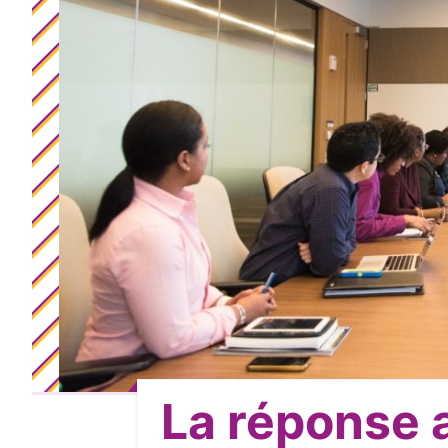
La réponse a