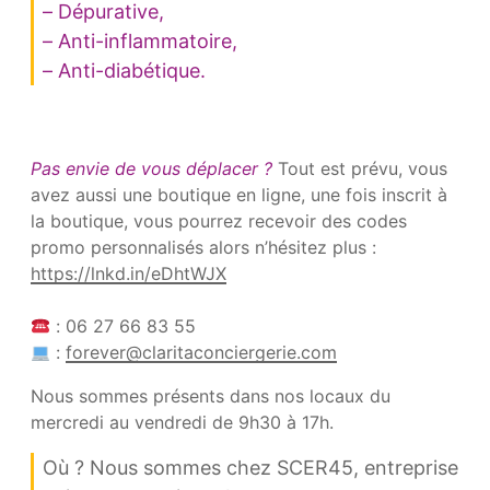
– Dépurative,
– Anti-inflammatoire,
– Anti-diabétique.
Pas envie de vous déplacer ?
Tout est prévu, vous
avez aussi une boutique en ligne, une fois inscrit à
la boutique, vous pourrez recevoir des codes
promo personnalisés alors n’hésitez plus :
https://lnkd.in/eDhtWJX
: 06 27 66 83 55
:
forever@claritaconciergerie.com
Nous sommes présents dans nos locaux du
mercredi au vendredi de 9h30 à 17h.
Où ? Nous sommes chez SCER45, entreprise