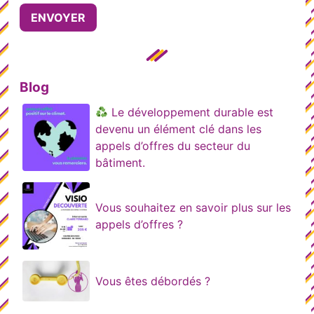
Blog
Le développement durable est
devenu un élément clé dans les
appels d’offres du secteur du
bâtiment.
Vous souhaitez en savoir plus sur les
appels d’offres ?
Vous êtes débordés ?