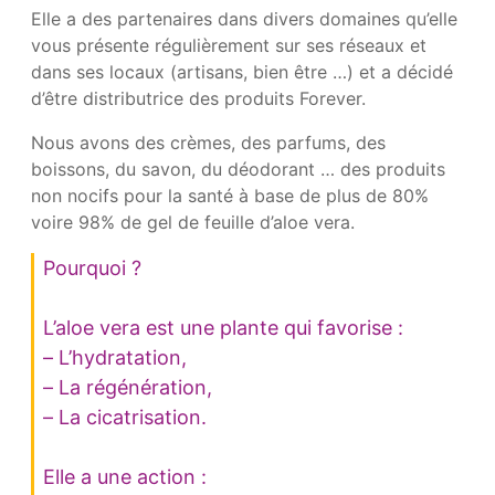
Elle a des partenaires dans divers domaines qu’elle
vous présente régulièrement sur ses réseaux et
dans ses locaux (artisans, bien être …) et a décidé
d’être distributrice des produits Forever.
Nous avons des crèmes, des parfums, des
boissons, du savon, du déodorant … des produits
non nocifs pour la santé à base de plus de 80%
voire 98% de gel de feuille d’aloe vera.
Pourquoi ?
L’aloe vera est une plante qui favorise :
– L’hydratation,
– La régénération,
– La cicatrisation.
Elle a une action :