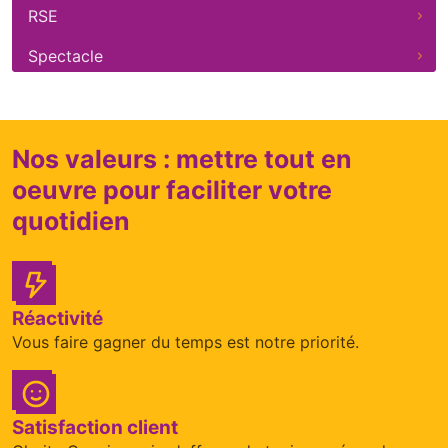
RSE
Spectacle
Nos valeurs : mettre tout en
oeuvre pour faciliter votre
quotidien
Réactivité
Vous faire gagner du temps est notre priorité.
Satisfaction client