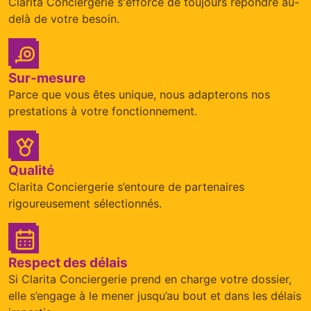
Clarita Conciergerie s'efforce de toujours répondre au-
delà de votre besoin.
Sur-mesure
Parce que vous êtes unique, nous adapterons nos
prestations à votre fonctionnement.
Qualité
Clarita Conciergerie s’entoure de partenaires
rigoureusement sélectionnés.
Respect des délais
Si Clarita Conciergerie prend en charge votre dossier,
elle s’engage à le mener jusqu’au bout et dans les délais