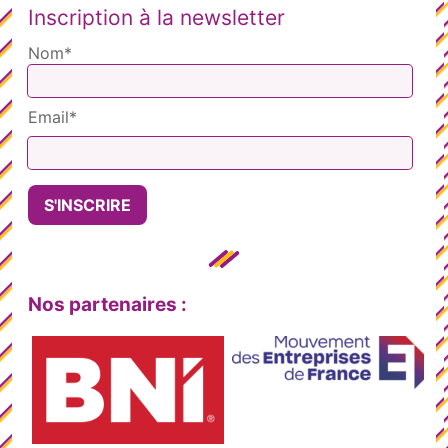
Inscription à la newsletter
Nom*
Email*
Nos partenaires :