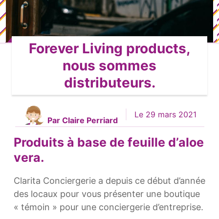
Forever Living products,
nous sommes
distributeurs.
Le 29 mars 2021
Par Claire Perriard
Produits à base de feuille d’aloe
vera.
Clarita Conciergerie a depuis ce début d’année
des locaux pour vous présenter une boutique
« témoin » pour une conciergerie d’entreprise.