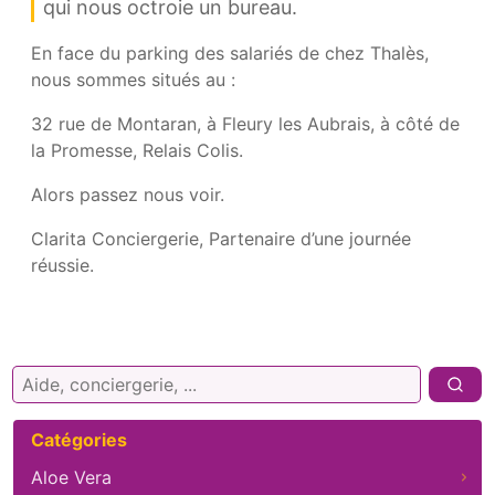
qui nous octroie un bureau.
En face du parking des salariés de chez Thalès,
nous sommes situés au :
32 rue de Montaran, à Fleury les Aubrais, à côté de
la Promesse, Relais Colis.
Alors passez nous voir.
Clarita Conciergerie, Partenaire d’une journée
réussie.
Rechercher :
Catégories
Aloe Vera