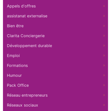
Appels d'offres
assistanat externalise
Bien être
Clarita Conciergerie
Développement durable
Emploi
Formations
Humour
Pack Office
Réseau entrepreneurs
Réseaux sociaux