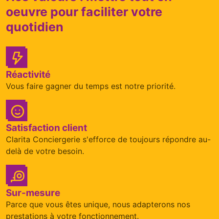
oeuvre pour faciliter votre
quotidien
Réactivité
Vous faire gagner du temps est notre priorité.
Satisfaction client
Clarita Conciergerie s'efforce de toujours répondre au-
delà de votre besoin.
Sur-mesure
Parce que vous êtes unique, nous adapterons nos
prestations à votre fonctionnement.