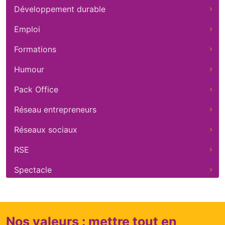
Développement durable
Emploi
Formations
Humour
Pack Office
Réseau entrepreneurs
Réseaux sociaux
RSE
Spectacle
Nos valeurs : mettre tout en