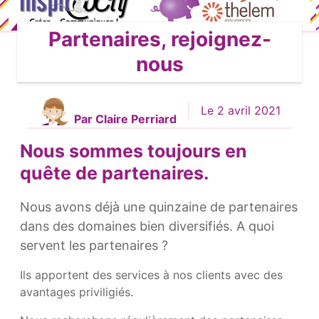
Partenaires, rejoignez-
nous
Le 2 avril 2021
Par Claire Perriard
Nous sommes toujours en
quête de partenaires.
Nous avons déjà une quinzaine de partenaires
dans des domaines bien diversifiés. A quoi
servent les partenaires ?
Ils apportent des services à nos clients avec des
avantages priviligiés.