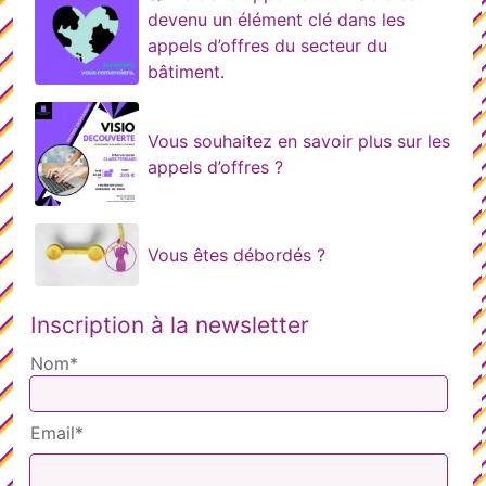
devenu un élément clé dans les
appels d’offres du secteur du
bâtiment.
Vous souhaitez en savoir plus sur les
appels d’offres ?
Vous êtes débordés ?
Inscription à la newsletter
Nom*
Email*