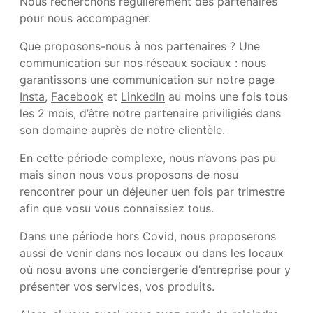
Nous recherchons régulièrement des partenaires
pour nous accompagner.
Que proposons-nous à nos partenaires ? Une
communication sur nos réseaux sociaux : nous
garantissons une communication sur notre page
Insta
,
Facebook
et
LinkedIn
au moins une fois tous
les 2 mois, d’être notre partenaire priviligiés dans
son domaine auprès de notre clientèle.
En cette période complexe, nous n’avons pas pu
mais sinon nous vous proposons de nosu
rencontrer pour un déjeuner uen fois par trimestre
afin que vosu vous connaissiez tous.
Dans une période hors Covid, nous proposerons
aussi de venir dans nos locaux ou dans les locaux
où nosu avons une conciergerie d’entreprise pour y
présenter vos services, vos produits.