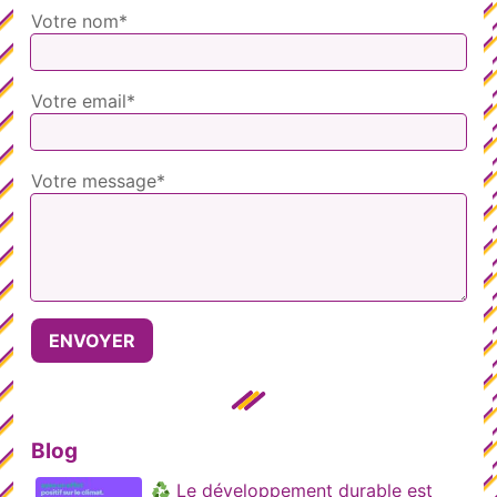
Votre nom*
Votre email*
Votre message*
Blog
Le développement durable est