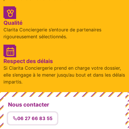
Qualité
Clarita Conciergerie s’entoure de partenaires
rigoureusement sélectionnés.
Respect des délais
Si Clarita Conciergerie prend en charge votre dossier,
elle s’engage à le mener jusqu’au bout et dans les délais
impartis.
Nous contacter
06 27 66 83 55