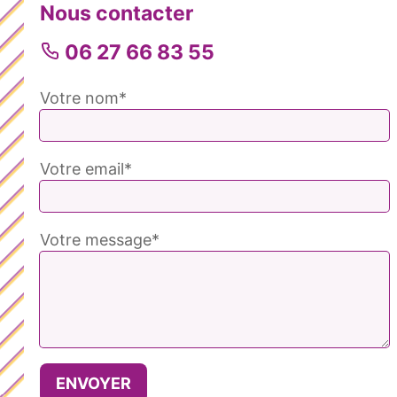
Nous contacter
06 27 66 83 55
Votre nom*
Votre email*
Votre message*