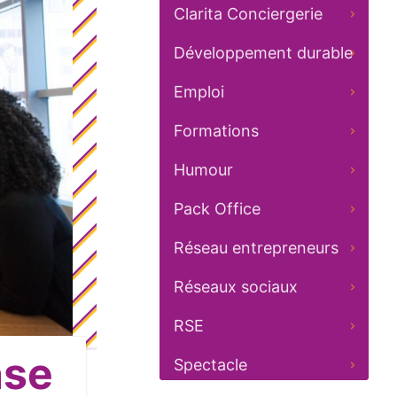
Clarita Conciergerie
Développement durable
Emploi
Formations
Humour
Pack Office
Réseau entrepreneurs
Réseaux sociaux
RSE
nse
Spectacle