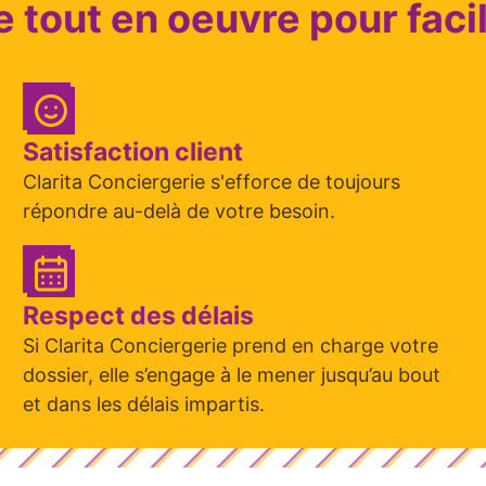
e tout en oeuvre pour facil
Satisfaction client
Clarita Conciergerie s'efforce de toujours
répondre au-delà de votre besoin.
Respect des délais
Si Clarita Conciergerie prend en charge votre
dossier, elle s’engage à le mener jusqu’au bout
et dans les délais impartis.