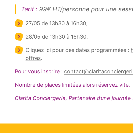
Tarif :
99€ HT/personne pour une sessi
27/05 de 13h30 à 16h30,
28/05 de 13h30 à 16h30,
Cliquez ici pour des dates programmées :
offres
.
Pour vous inscrire :
contact@claritaconcierger
Nombre de places limitées alors réservez vite.
Clarita Conciergerie, Partenaire d’une journée 