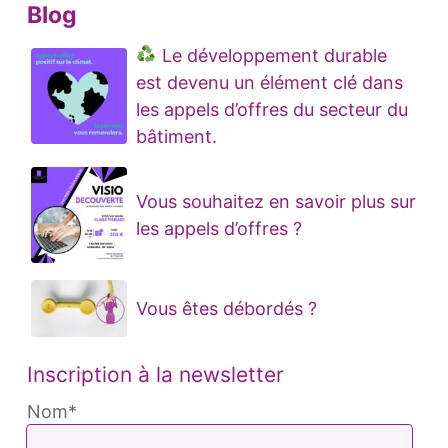
Blog
Le développement durable
est devenu un élément clé dans
les appels d’offres du secteur du
bâtiment.
Vous souhaitez en savoir plus sur
les appels d’offres ?
Vous êtes débordés ?
Inscription à la newsletter
Nom*