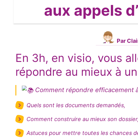
aux appels d’
Par Clai
En 3h, en visio, vous 
répondre au mieux à un 
Comment répondre efficacement à 
Quels sont les documents demandés,
Comment construire au mieux son dossier
Astuces pour mettre toutes les chances d