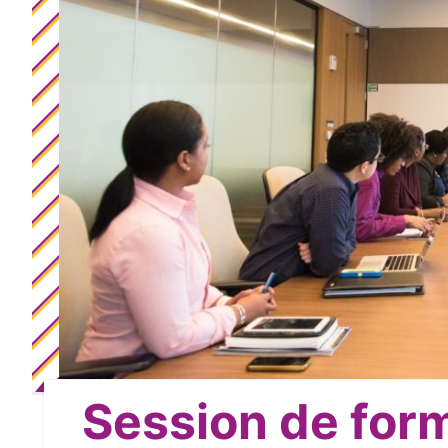
Session de form