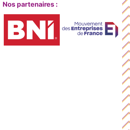
Nos partenaires :