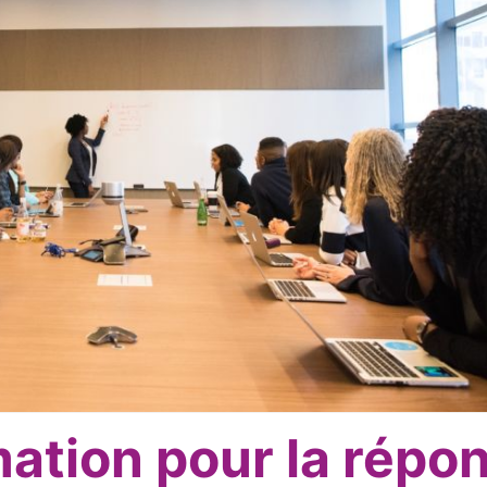
ation pour la répo