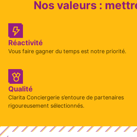
Nos valeurs : mettr
Réactivité
Vous faire gagner du temps est notre priorité.
Qualité
Clarita Conciergerie s’entoure de partenaires
rigoureusement sélectionnés.