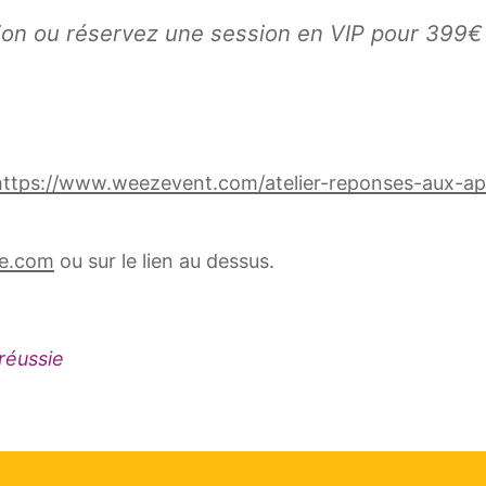
on ou réservez une session en VIP pour 399€
https://www.weezevent.com/atelier-reponses-aux-ap
ie.com
ou sur le lien au dessus.
réussie