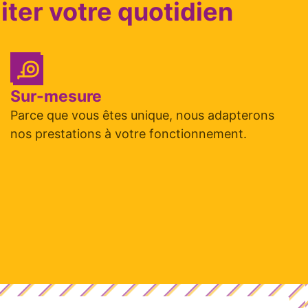
iter votre quotidien
Sur-mesure
Parce que vous êtes unique, nous adapterons
nos prestations à votre fonctionnement.