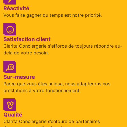
Réactivité
Vous faire gagner du temps est notre priorité.
Satisfaction client
Clarita Conciergerie s'efforce de toujours répondre au-
delà de votre besoin.
Sur-mesure
Parce que vous êtes unique, nous adapterons nos
prestations à votre fonctionnement.
Qualité
Clarita Conciergerie s’entoure de partenaires