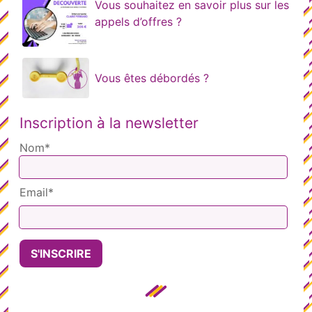
Vous souhaitez en savoir plus sur les
appels d’offres ?
Vous êtes débordés ?
Inscription à la newsletter
Nom*
Email*