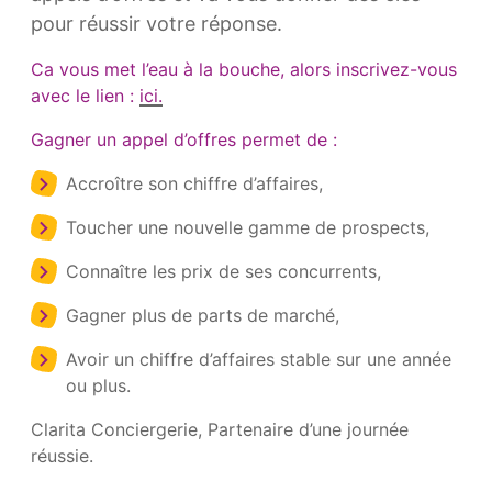
pour réussir votre réponse.
Ca vous met l’eau à la bouche, alors inscrivez-vous
avec le lien :
ici.
Gagner un appel d’offres permet de :
Accroître son chiffre d’affaires,
Toucher une nouvelle gamme de prospects,
Connaître les prix de ses concurrents,
Gagner plus de parts de marché,
Avoir un chiffre d’affaires stable sur une année
ou plus.
Clarita Conciergerie, Partenaire d’une journée
réussie.