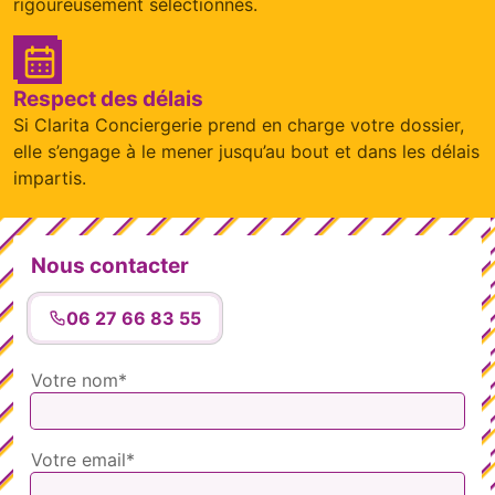
rigoureusement sélectionnés.
Respect des délais
Si Clarita Conciergerie prend en charge votre dossier,
elle s’engage à le mener jusqu’au bout et dans les délais
impartis.
Nous contacter
06 27 66 83 55
Votre nom*
Votre email*