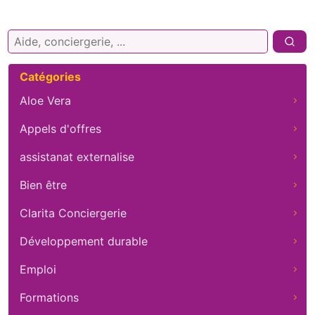
Rechercher :
Catégories
Aloe Vera
Appels d'offres
assistanat externalise
Bien être
Clarita Conciergerie
Développement durable
Emploi
Formations