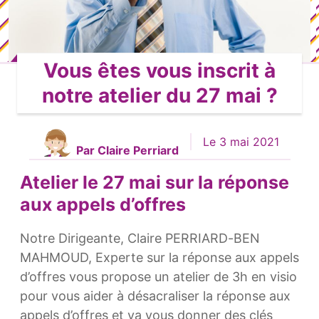
Vous êtes vous inscrit à
notre atelier du 27 mai ?
Le 3 mai 2021
Par Claire Perriard
Atelier le 27 mai sur la réponse
aux appels d’offres
Notre Dirigeante, Claire PERRIARD-BEN
MAHMOUD, Experte sur la réponse aux appels
d’offres vous propose un atelier de 3h en visio
pour vous aider à désacraliser la réponse aux
appels d’offres et va vous donner des clés