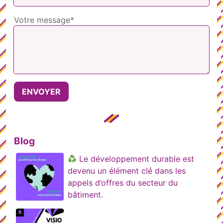
Votre message*
Blog
Le développement durable est
devenu un élément clé dans les
appels d’offres du secteur du
bâtiment.