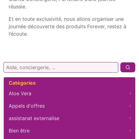
réussie.
Et en toute exclusivité, nous allons organiser une
journée découverte des produits Forever, restez à
l’écoute.
Rechercher :
Catégories
Aloe Vera
Appels d'offres
assistanat externalise
Bien être