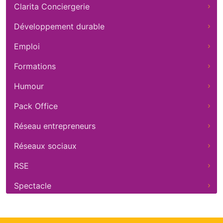
Clarita Conciergerie
Développement durable
Emploi
Formations
Humour
Pack Office
Réseau entrepreneurs
Réseaux sociaux
RSE
Spectacle