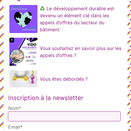
Le développement durable est
devenu un élément clé dans les
appels d’offres du secteur du
bâtiment.
Vous souhaitez en savoir plus sur les
appels d’offres ?
Vous êtes débordés ?
Inscription à la newsletter
Nom*
Email*