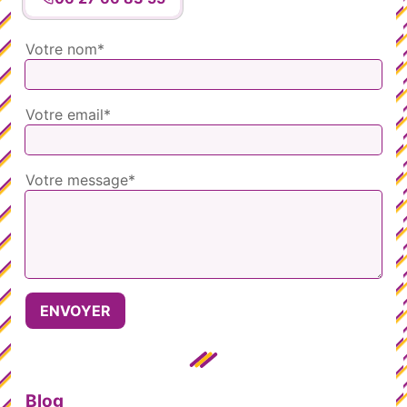
Votre nom*
Votre email*
Votre message*
Blog