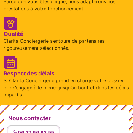
Parce que vous êtes unique, nous adapterons nos
prestations à votre fonctionnement.
Qualité
Clarita Conciergerie s’entoure de partenaires
rigoureusement sélectionnés.
Respect des délais
Si Clarita Conciergerie prend en charge votre dossier,
elle s’engage à le mener jusqu’au bout et dans les délais
impartis.
Nous contacter
06 27 66 83 55