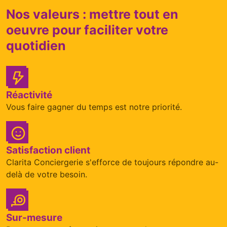
Nos valeurs : mettre tout en
oeuvre pour faciliter votre
quotidien
Réactivité
Vous faire gagner du temps est notre priorité.
Satisfaction client
Clarita Conciergerie s'efforce de toujours répondre au-
delà de votre besoin.
Sur-mesure