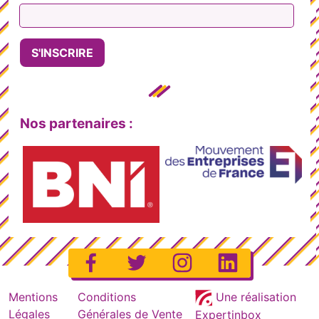
Nos partenaires :
Mentions
Conditions
Une réalisation
Légales
Générales de Vente
Expertinbox