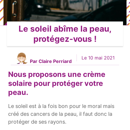
Le soleil abîme la peau,
protégez-vous !
Le 10 mai 2021
Par Claire Perriard
Nous proposons une crème
solaire pour protéger votre
peau.
Le soleil est à la fois bon pour le moral mais
créé des cancers de la peau, il faut donc la
protéger de ses rayons.