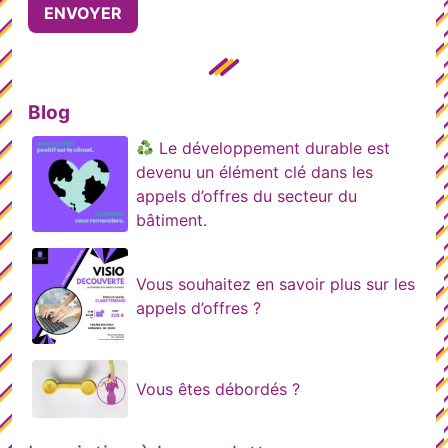
Blog
Le développement durable est
devenu un élément clé dans les
appels d’offres du secteur du
bâtiment.
Vous souhaitez en savoir plus sur les
appels d’offres ?
Vous êtes débordés ?