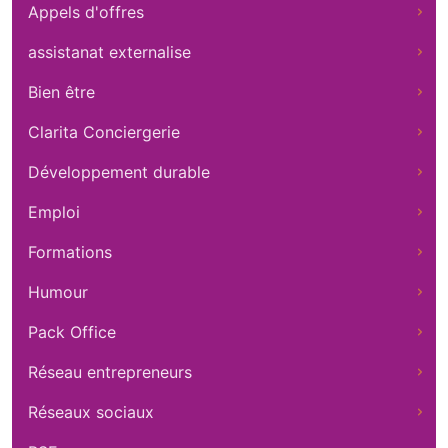
Appels d'offres
assistanat externalise
Bien être
Clarita Conciergerie
Développement durable
Emploi
Formations
Humour
Pack Office
Réseau entrepreneurs
Réseaux sociaux