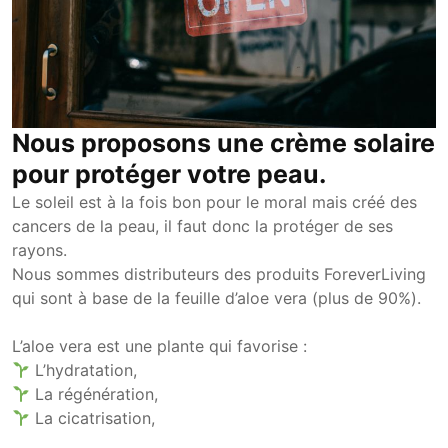
Nous proposons une crème solaire
pour protéger votre peau.
Le soleil est à la fois bon pour le moral mais créé des
cancers de la peau, il faut donc la protéger de ses
rayons.
Nous sommes distributeurs des produits ForeverLiving
qui sont à base de la feuille d’aloe vera (plus de 90%).
L’aloe vera est une plante qui favorise :
L’hydratation,
La régénération,
La cicatrisation,