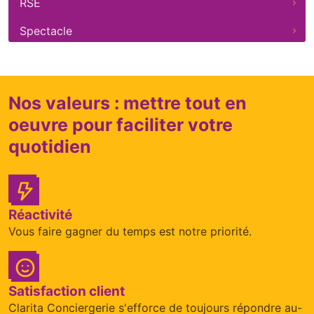
RSE
Spectacle
Nos valeurs : mettre tout en
oeuvre pour faciliter votre
quotidien
Réactivité
Vous faire gagner du temps est notre priorité.
Satisfaction client
Clarita Conciergerie s'efforce de toujours répondre au-