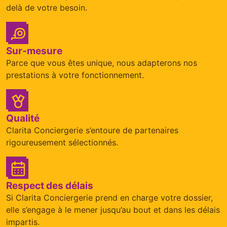
delà de votre besoin.
Sur-mesure
Parce que vous êtes unique, nous adapterons nos
prestations à votre fonctionnement.
Qualité
Clarita Conciergerie s’entoure de partenaires
rigoureusement sélectionnés.
Respect des délais
Si Clarita Conciergerie prend en charge votre dossier,
elle s’engage à le mener jusqu’au bout et dans les délais
impartis.