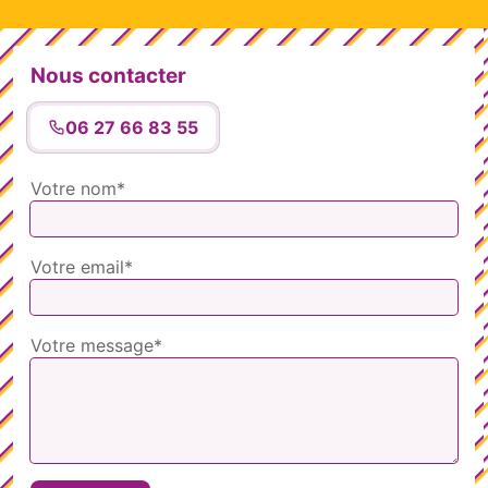
Nous contacter
06 27 66 83 55
Votre nom*
Votre email*
Votre message*