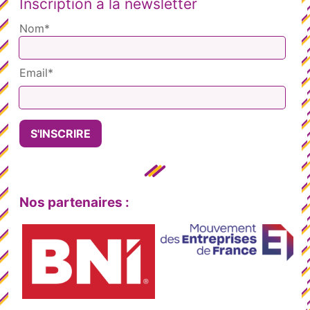
Inscription à la newsletter
Nom*
Email*
Nos partenaires :