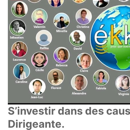
S’investir dans des caus
Dirigeante.