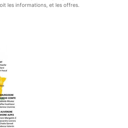
t les informations, et les offres.