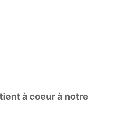
tient à coeur à notre