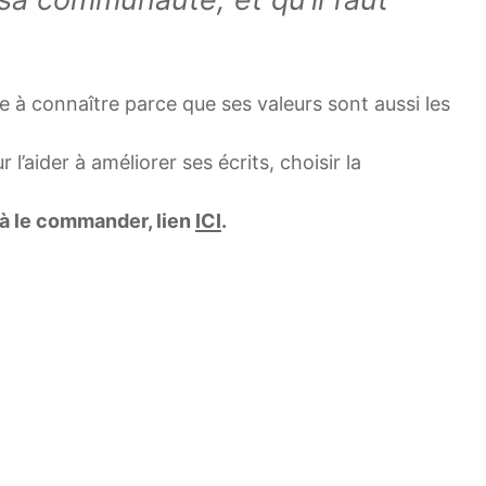
ce à connaître parce que ses valeurs sont aussi les
l’aider à améliorer ses écrits, choisir la
 à le commander, lien
ICI
.