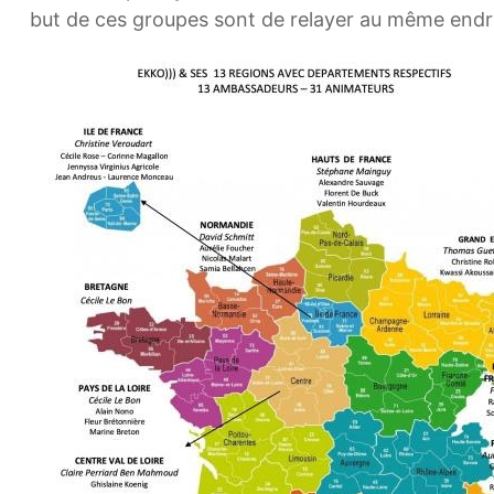
but de ces groupes sont de relayer au même endroi