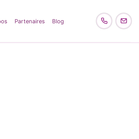
pos
Partenaires
Blog