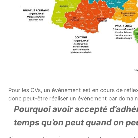
Pour les CVs, un évènement est en cours de réflex
donc peut-être réaliser un évènement par domaine 
Pourquoi avoir accepté d’adhére
temps qu’on peut quand on pe