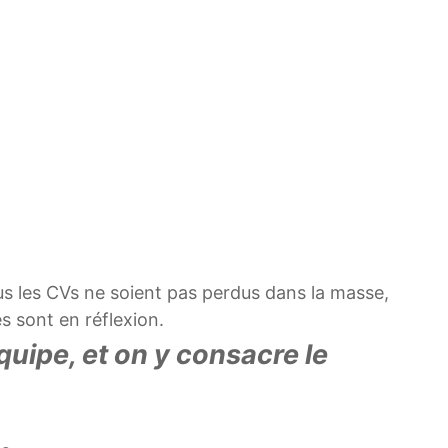
ous les CVs ne soient pas perdus dans la masse,
s sont en réflexion.
quipe, et on y consacre le