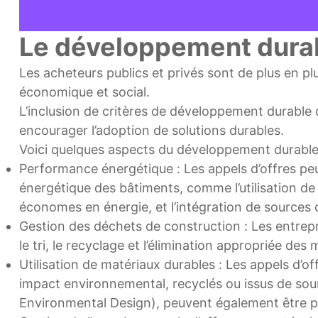
Le développement dura
Les acheteurs publics et privés sont de plus en p
économique et social.
L’inclusion de critères de développement durable 
encourager l’adoption de solutions durables.
Voici quelques aspects du développement durable q
Performance énergétique : Les appels d’offres peuv
énergétique des bâtiments, comme l’utilisation de m
économes en énergie, et l’intégration de sources 
Gestion des déchets de construction : Les entrepr
le tri, le recyclage et l’élimination appropriée de
Utilisation de matériaux durables : Les appels d’of
impact environnemental, recyclés ou issus de sou
Environmental Design), peuvent également être p