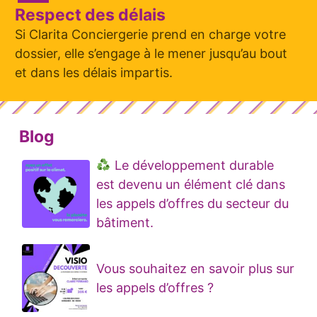
Respect des délais
Si Clarita Conciergerie prend en charge votre
dossier, elle s’engage à le mener jusqu’au bout
et dans les délais impartis.
Blog
Le développement durable
est devenu un élément clé dans
les appels d’offres du secteur du
bâtiment.
Vous souhaitez en savoir plus sur
les appels d’offres ?