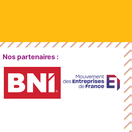
Nos partenaires :