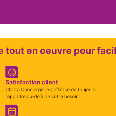
e tout en oeuvre pour facil
Satisfaction client
Clarita Conciergerie s'efforce de toujours
répondre au-delà de votre besoin.