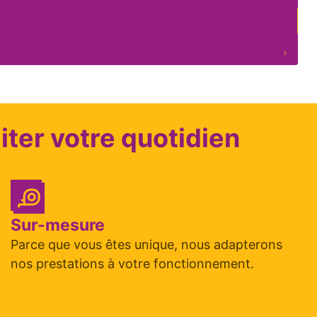
iter votre quotidien
Sur-mesure
Parce que vous êtes unique, nous adapterons
nos prestations à votre fonctionnement.