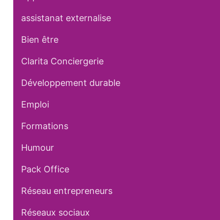
assistanat externalise
Bien être
Clarita Conciergerie
Développement durable
Emploi
Formations
Humour
Pack Office
Réseau entrepreneurs
Réseaux sociaux