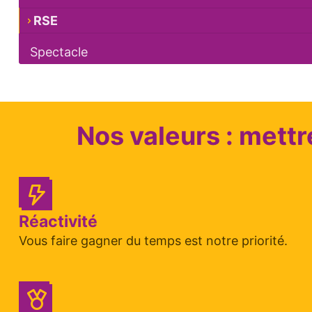
RSE
Spectacle
Nos valeurs : mettr
Réactivité
Vous faire gagner du temps est notre priorité.