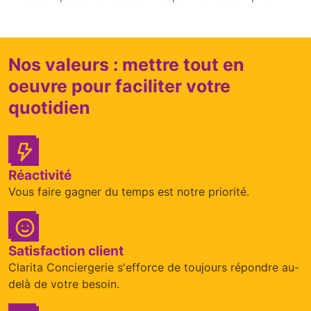
Nos valeurs : mettre tout en
oeuvre pour faciliter votre
quotidien
Réactivité
Vous faire gagner du temps est notre priorité.
Satisfaction client
Clarita Conciergerie s'efforce de toujours répondre au-
delà de votre besoin.