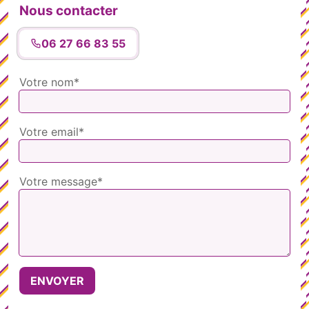
Nous contacter
06 27 66 83 55
Votre nom*
Votre email*
Votre message*