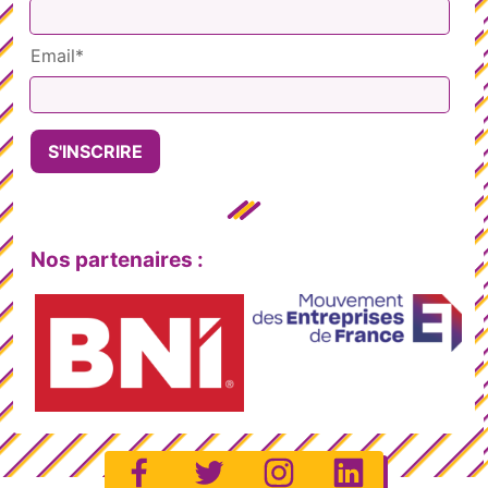
Email*
Nos partenaires :