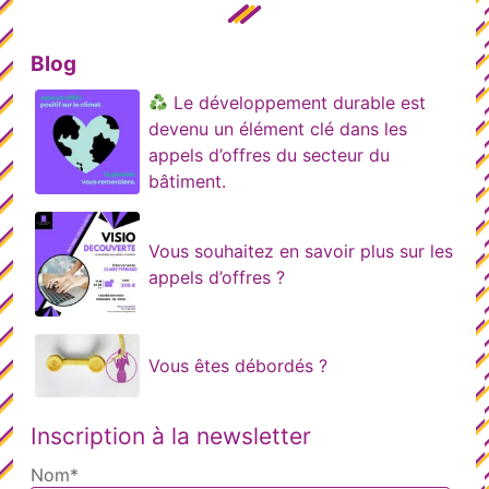
Blog
Le développement durable est
devenu un élément clé dans les
appels d’offres du secteur du
bâtiment.
Vous souhaitez en savoir plus sur les
appels d’offres ?
Vous êtes débordés ?
Inscription à la newsletter
Nom*