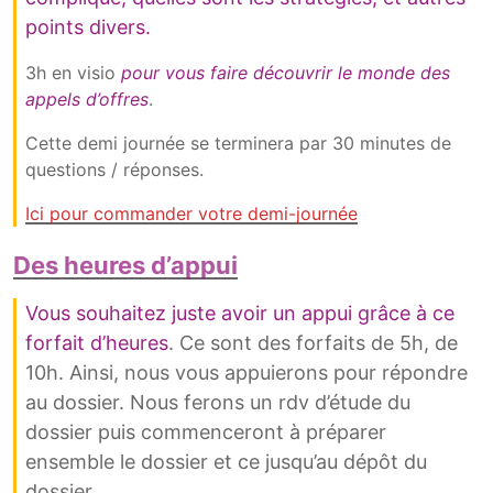
points divers.
3h en visio
pour vous faire découvrir le monde des
appels d’offres
.
Cette demi journée se terminera par 30 minutes de
questions / réponses.
Ici pour commander votre demi-journée
Des heures d’appui
Vous souhaitez juste avoir un appui grâce à ce
forfait d’heures
. Ce sont des forfaits de 5h, de
10h. Ainsi, nous vous appuierons pour répondre
au dossier. Nous ferons un rdv d’étude du
dossier puis commenceront à préparer
ensemble le dossier et ce jusqu’au dépôt du
dossier.