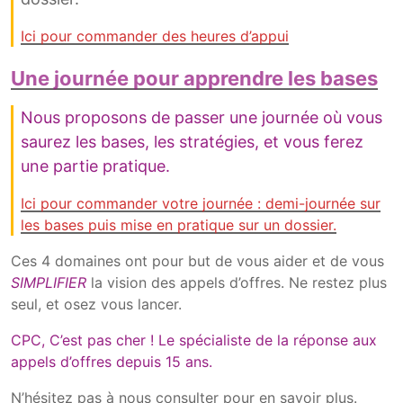
Ici pour commander des heures d’appui
Une journée pour apprendre les bases
Nous proposons de passer une journée où vous
saurez les bases, les stratégies, et vous ferez
une partie pratique.
Ici pour commander votre journée : demi-journée sur
les bases puis mise en pratique sur un dossier.
Ces 4 domaines ont pour but de vous aider et de vous
SIMPLIFIER
la vision des appels d’offres. Ne restez plus
seul, et osez vous lancer.
CPC, C’est pas cher ! Le spécialiste de la réponse aux
appels d’offres depuis 15 ans.
N’hésitez pas à nous consulter pour en savoir plus.