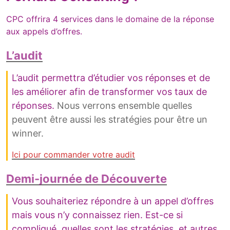
CPC offrira 4 services dans le domaine de la réponse
aux appels d’offres.
L’audit
L’audit permettra d’étudier vos réponses et de
les améliorer afin de transformer vos taux de
réponses.
Nous verrons ensemble quelles
peuvent être aussi les stratégies pour être un
winner.
Ici pour commander votre audit
Demi-journée de Découverte
Vous souhaiteriez répondre à un appel d’offres
mais vous n’y connaissez rien. Est-ce si
compliqué, quelles sont les stratégies, et autres