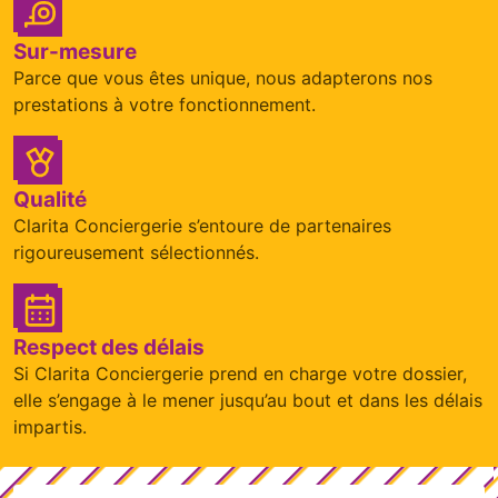
Sur-mesure
Parce que vous êtes unique, nous adapterons nos
prestations à votre fonctionnement.
Qualité
Clarita Conciergerie s’entoure de partenaires
rigoureusement sélectionnés.
Respect des délais
Si Clarita Conciergerie prend en charge votre dossier,
elle s’engage à le mener jusqu’au bout et dans les délais
impartis.